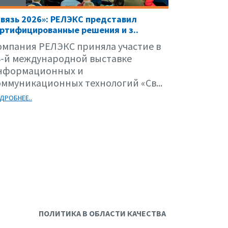
вязь 2026»: РЕЛЭКС представил
ртифицированные решения и з..
омпания РЕЛЭКС приняла участие в
8-й международной выставке
нформационных и
оммуникационных технологий «Св...
ДРОБНЕЕ..
ПОЛИТИКА В ОБЛАСТИ КАЧЕСТВА