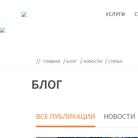
УСЛУГИ
С
//
/
/
/
ГЛАВНАЯ
БЛОГ
НОВОСТИ
СТАТЬИ
БЛОГ
ВСЕ ПУБЛИКАЦИИ
НОВОСТИ