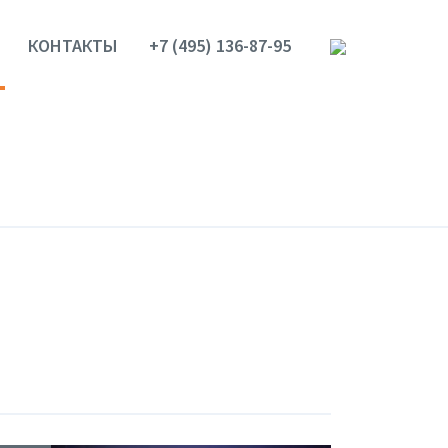
КОНТАКТЫ
+7 (495) 136-87-95