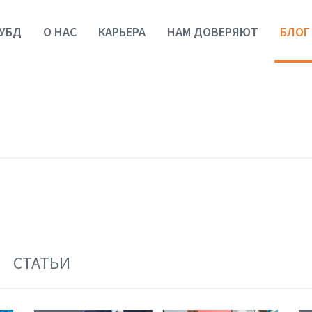
УБД
О НАС
КАРЬЕРА
НАМ ДОВЕРЯЮТ
БЛОГ
СТАТЬИ