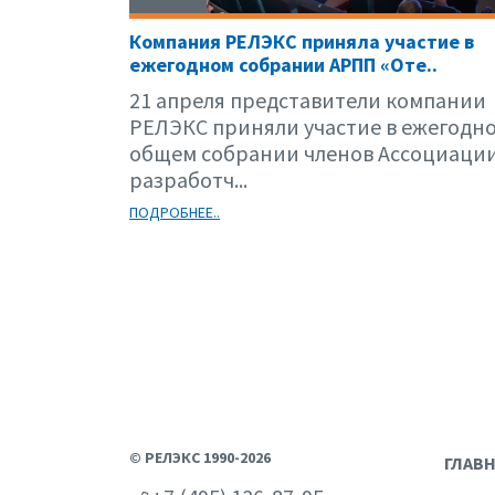
Компания РЕЛЭКС приняла участие в
ежегодном собрании АРПП «Оте..
21 апреля представители компании
РЕЛЭКС приняли участие в ежегодн
общем собрании членов Ассоциаци
разработч...
ПОДРОБНЕЕ..
© РЕЛЭКС 1990-2026
ГЛАВ