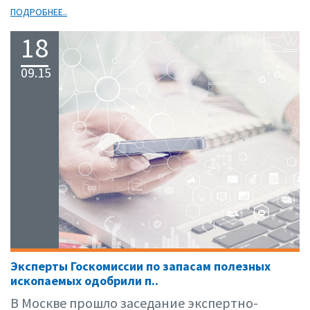
ПОДРОБНЕЕ..
18
09.15
Эксперты Госкомиссии по запасам полезных
ископаемых одобрили п..
В Москве прошло заседание экспертно-