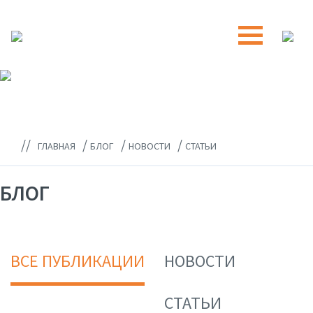
//
/
/
/
ГЛАВНАЯ
БЛОГ
НОВОСТИ
СТАТЬИ
БЛОГ
ВСЕ ПУБЛИКАЦИИ
НОВОСТИ
СТАТЬИ