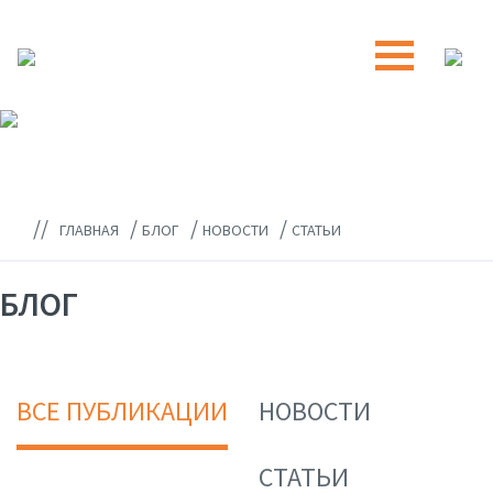
//
/
/
/
ГЛАВНАЯ
БЛОГ
НОВОСТИ
СТАТЬИ
БЛОГ
ВСЕ ПУБЛИКАЦИИ
НОВОСТИ
СТАТЬИ