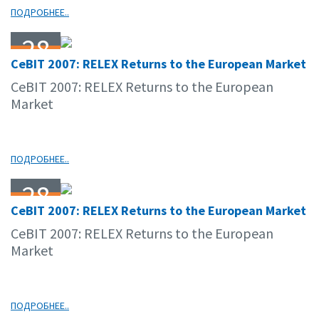
ПОДРОБНЕЕ..
28
CeBIT 2007: RELEX Returns to the European Market
03.07
CeBIT 2007: RELEX Returns to the European
Market
ПОДРОБНЕЕ..
28
CeBIT 2007: RELEX Returns to the European Market
03.07
CeBIT 2007: RELEX Returns to the European
Market
ПОДРОБНЕЕ..