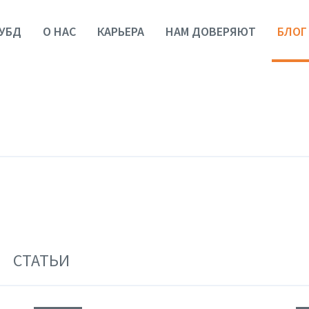
УБД
О НАС
КАРЬЕРА
НАМ ДОВЕРЯЮТ
БЛОГ
СТАТЬИ