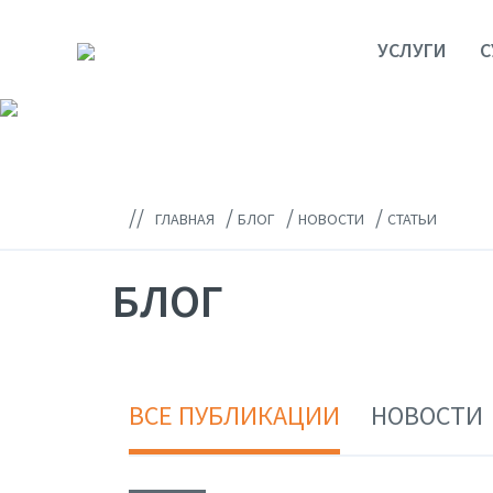
УСЛУГИ
С
//
/
/
/
ГЛАВНАЯ
БЛОГ
НОВОСТИ
СТАТЬИ
БЛОГ
ВСЕ ПУБЛИКАЦИИ
НОВОСТИ