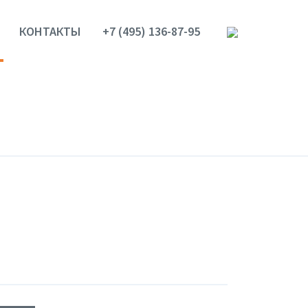
КОНТАКТЫ
+7 (495) 136-87-95