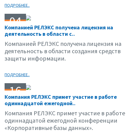
ПОДРОБНЕЕ..
04
Компанией РЕЛЭКС получена лицензия на
04.06
деятельность в области с..
Компанией РЕЛЭКС получена лицензия на
деятельность в области создания средств
защиты информации.
ПОДРОБНЕЕ..
16
Компания РЕЛЭКС примет участие в работе
03.06
одиннадцатой ежегодной..
Компания РЕЛЭКС примет участие в работе
одиннадцатой ежегодной конференции
«Корпоративные базы данных».