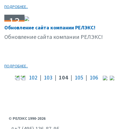
ПОДРОБНЕЕ..
13
Обновление сайта компании РЕЛЭКС!
02.06
Обновление сайта компании РЕЛЭКС!
ПОДРОБНЕЕ..
102
|
103
|
104
|
105
|
106
© РЕЛЭКС 1990-2026
+7 (495) 136-87-95