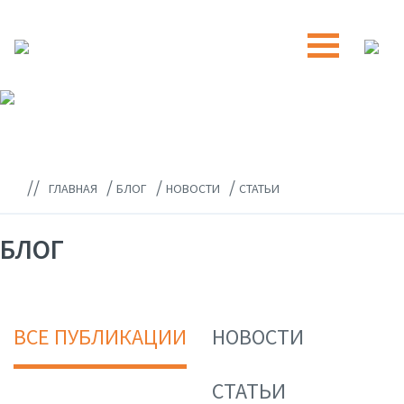
//
/
/
/
ГЛАВНАЯ
БЛОГ
НОВОСТИ
СТАТЬИ
БЛОГ
ВСЕ ПУБЛИКАЦИИ
НОВОСТИ
СТАТЬИ