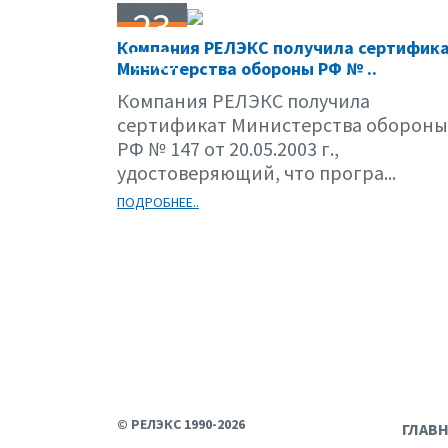
23
Компания РЕЛЭКС получила сертифик
06.03
Министерства обороны РФ № ..
Компания РЕЛЭКС получила
сертификат Министерства обороны
РФ № 147 от 20.05.2003 г.,
удостоверяющий, что програ...
ПОДРОБНЕЕ..
© РЕЛЭКС 1990-2026
ГЛАВ