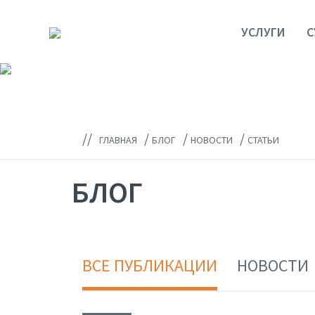
УСЛУГИ
С
//
/
/
/
ГЛАВНАЯ
БЛОГ
НОВОСТИ
СТАТЬИ
БЛОГ
ВСЕ ПУБЛИКАЦИИ
НОВОСТИ