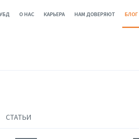
УБД
О НАС
КАРЬЕРА
НАМ ДОВЕРЯЮТ
БЛОГ
СТАТЬИ