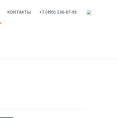
КОНТАКТЫ
+7 (495) 136-87-95