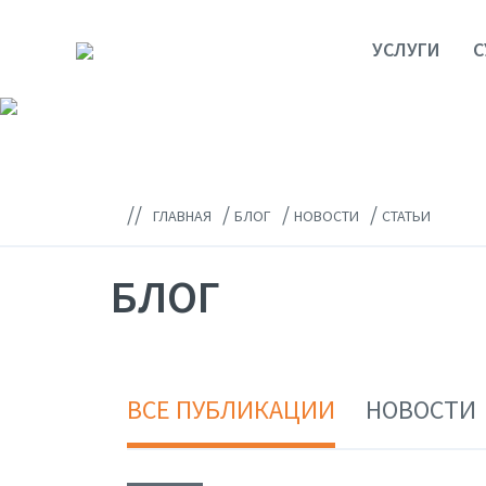
УСЛУГИ
С
//
/
/
/
ГЛАВНАЯ
БЛОГ
НОВОСТИ
СТАТЬИ
БЛОГ
ВСЕ ПУБЛИКАЦИИ
НОВОСТИ