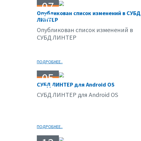
07
Опубликован список изменений в СУБД
10.09
ЛИНТЕР
Опубликован список изменений в
СУБД ЛИНТЕР
ПОДРОБНЕЕ..
05
СУБД ЛИНТЕР для Android OS
10.09
СУБД ЛИНТЕР для Android OS
ПОДРОБНЕЕ..