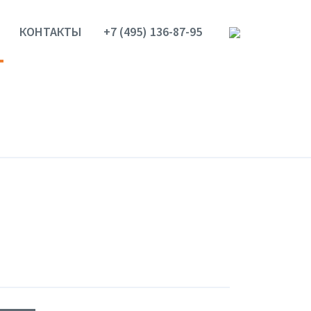
КОНТАКТЫ
+7 (495) 136-87-95