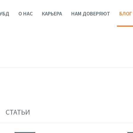
УБД
О НАС
КАРЬЕРА
НАМ ДОВЕРЯЮТ
БЛОГ
СТАТЬИ