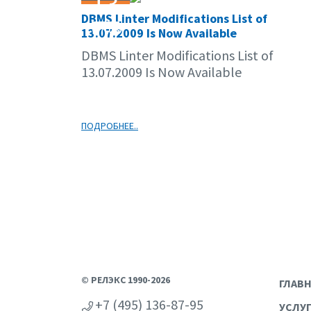
13
DBMS Linter Modifications List of
07.09
13.07.2009 Is Now Available
DBMS Linter Modifications List of
13.07.2009 Is Now Available
ПОДРОБНЕЕ..
© РЕЛЭКС 1990-2026
ГЛАВ
+7 (495) 136-87-95
УСЛУ