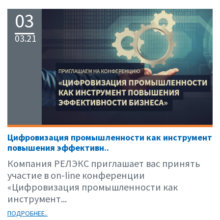
03
03.21
Цифровизация промышленности как инструмент
повышения эффективн..
Компания РЕЛЭКС приглашает вас принять
участие в on-line конференции
«Цифровизация промышленности как
инструмент...
ПОДРОБНЕЕ..