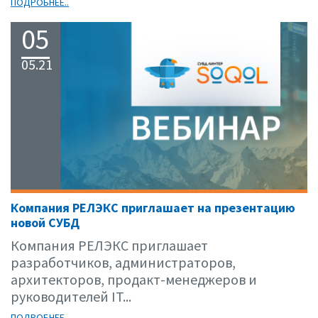
ПОДРОБНЕЕ..
05
05.21
Компания РЕЛЭКС приглашает на презентацию
новой СУБД
Компания РЕЛЭКС приглашает
разработчиков, администраторов,
архитекторов, продакт-менеджеров и
руководителей IT...
ПОДРОБНЕЕ..