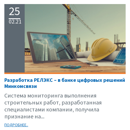
25
02.21
Разработка РЕЛЭКС – в банке цифровых решений
Минкомсвязи
Система мониторинга выполнения
строительных работ, разработанная
специалистами компании, получила
признание на...
ПОДРОБНЕЕ..