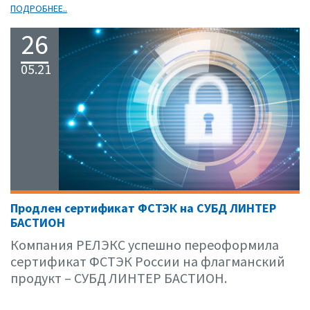
ПОДРОБНЕЕ..
26
05.21
Продлен сертификат ФСТЭК на СУБД ЛИНТЕР
БАСТИОН
Компания РЕЛЭКС успешно переоформила
сертификат ФСТЭК России на флагманский
продукт – СУБД ЛИНТЕР БАСТИОН.