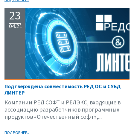
23
04.21
Подтверждена совместимость РЕД ОС и СУБД
ЛИНТЕР
Компании РЕД СОФТ и РЕЛЭКС, входящие в
ассоциацию разработчиков программных
продуктов «Отечественный софт»,...
ПОДРОБНЕЕ..