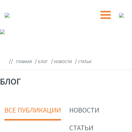
//
/
/
/
ГЛАВНАЯ
БЛОГ
НОВОСТИ
СТАТЬИ
БЛОГ
ВСЕ ПУБЛИКАЦИИ
НОВОСТИ
СТАТЬИ