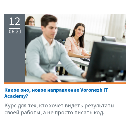
12
06.21
Какое оно, новое направление Voronezh IT
Academy?
Курс для тех, кто хочет видеть результаты
своей работы, а не просто писать код.