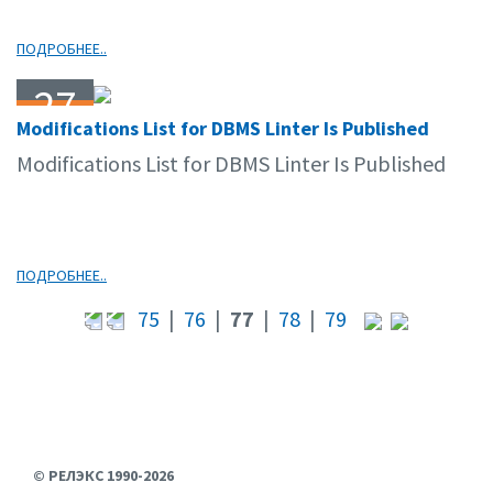
ПОДРОБНЕЕ..
27
Modifications List for DBMS Linter Is Published
04.09
Modifications List for DBMS Linter Is Published
ПОДРОБНЕЕ..
75
|
76
|
77
|
78
|
79
© РЕЛЭКС 1990-2026