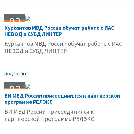
02
Курсантов МВД России обучат работе с ИАС
06.09
НЕВОД и СУБД ЛИНТЕР
Курсантов МВД России обучат работе с ИАС
НЕВОД и СУБД ЛИНТЕР
ПОДРОБНЕЕ..
02
ВИ МВД России присоединился к партнерской
06.09
программе РЕЛЭКС
ВИ МВД России присоединился к
партнерской программе РЕЛЭКС