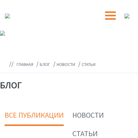
//
/
/
/
ГЛАВНАЯ
БЛОГ
НОВОСТИ
СТАТЬИ
БЛОГ
ВСЕ ПУБЛИКАЦИИ
НОВОСТИ
СТАТЬИ