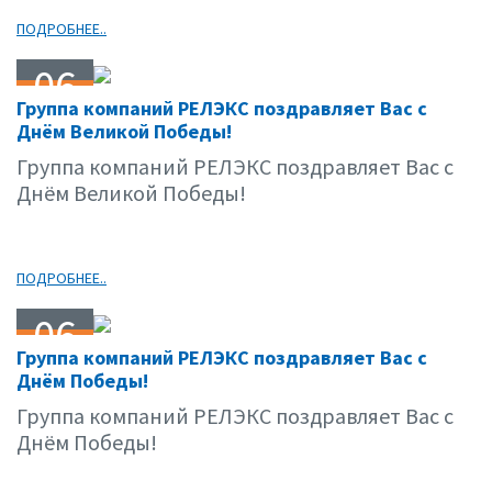
ПОДРОБНЕЕ..
06
Группа компаний РЕЛЭКС поздравляет Вас с
05.09
Днём Великой Победы!
Группа компаний РЕЛЭКС поздравляет Вас с
Днём Великой Победы!
ПОДРОБНЕЕ..
06
Группа компаний РЕЛЭКС поздравляет Вас с
05.09
Днём Победы!
Группа компаний РЕЛЭКС поздравляет Вас с
Днём Победы!