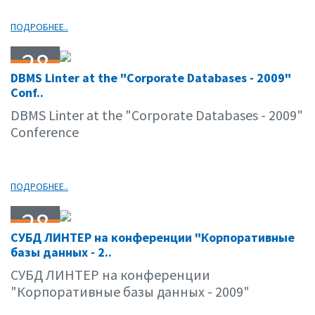
ПОДРОБНЕЕ..
28
DBMS Linter at the "Corporate Databases - 2009"
04.09
Conf..
DBMS Linter at the "Corporate Databases - 2009"
Conference
ПОДРОБНЕЕ..
28
СУБД ЛИНТЕР на конференции "Корпоративные
04.09
базы данных - 2..
СУБД ЛИНТЕР на конференции
"Корпоративные базы данных - 2009"