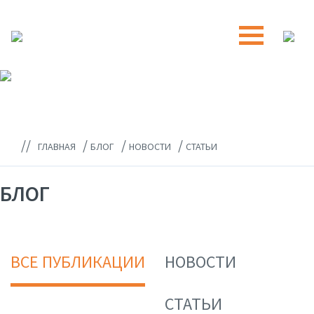
//
/
/
/
ГЛАВНАЯ
БЛОГ
НОВОСТИ
СТАТЬИ
БЛОГ
ВСЕ ПУБЛИКАЦИИ
НОВОСТИ
СТАТЬИ