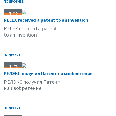
ПОДРОБНЕЕ..
12
RELEX received a patent to an invention
05.11
RELEX received a patent
to an invention
ПОДРОБНЕЕ..
12
РЕЛЭКС получил Патент на изобретение
05.11
РЕЛЭКС получил Патент
на изобретение
ПОДРОБНЕЕ..