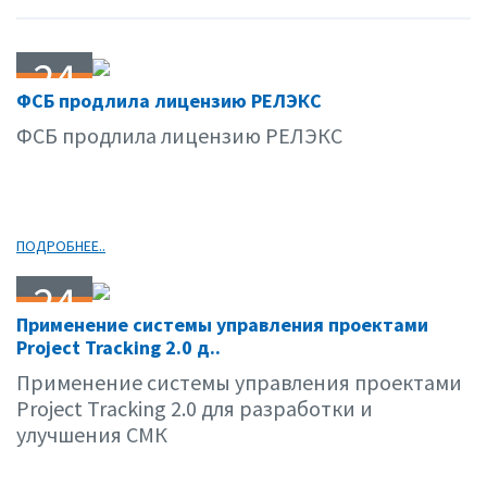
24
ФСБ продлила лицензию РЕЛЭКС
05.11
ФСБ продлила лицензию РЕЛЭКС
ПОДРОБНЕЕ..
24
Применение системы управления проектами
05.11
Project Tracking 2.0 д..
Применение системы управления проектами
Project Tracking 2.0 для разработки и
улучшения СМК