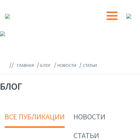
//
/
/
/
ГЛАВНАЯ
БЛОГ
НОВОСТИ
СТАТЬИ
БЛОГ
ВСЕ ПУБЛИКАЦИИ
НОВОСТИ
СТАТЬИ