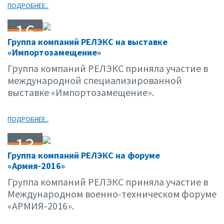
ПОДРОБНЕЕ..
16
Группа компаний РЕЛЭКС на выставке
09.16
«Импортозамещение»
Группа компаний РЕЛЭКС приняла участие в
международной специализированной
выставке «Импортозамещение».
ПОДРОБНЕЕ..
13
Группа компаний РЕЛЭКС на форуме
09.16
«Армия-2016»
Группа компаний РЕЛЭКС приняла участие в
Международном военно-техническом форуме
«АРМИЯ-2016».