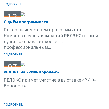
ПОДРОБНЕЕ..
12
С днём программиста!
09.16
Поздравляем с днём программиста!
Команда группы компаний РЕЛЭКС от всей
души поздравляет коллег с
профессиональным...
ПОДРОБНЕЕ..
07
РЕЛЭКС на «РИФ-Воронеж»
09.16
РЕЛЭКС примет участие в выставке «РИФ-
Воронеж».
ПОДРОБНЕЕ..