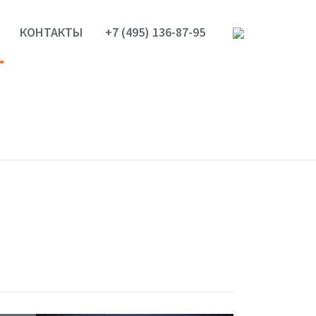
КОНТАКТЫ
+7 (495) 136-87-95