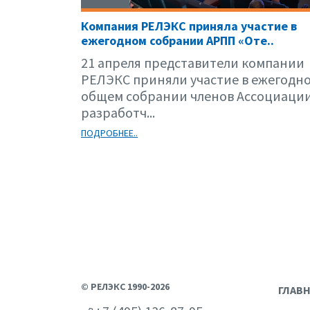
Компания РЕЛЭКС приняла участие в
ежегодном собрании АРПП «Оте..
21 апреля представители компании
РЕЛЭКС приняли участие в ежегодн
общем собрании членов Ассоциаци
разработч...
ПОДРОБНЕЕ..
© РЕЛЭКС 1990-2026
ГЛАВ