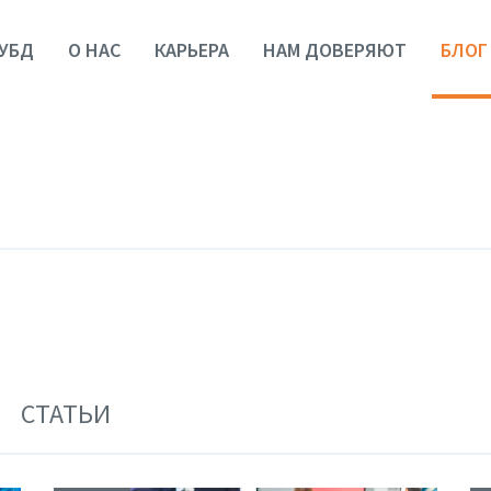
УБД
О НАС
КАРЬЕРА
НАМ ДОВЕРЯЮТ
БЛОГ
СТАТЬИ