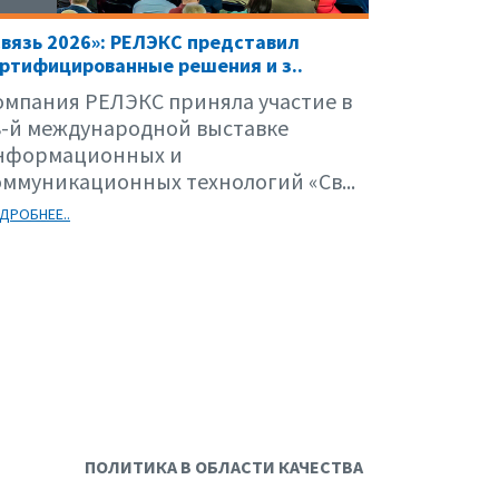
вязь 2026»: РЕЛЭКС представил
ртифицированные решения и з..
омпания РЕЛЭКС приняла участие в
8-й международной выставке
нформационных и
оммуникационных технологий «Св...
ДРОБНЕЕ..
ПОЛИТИКА В ОБЛАСТИ КАЧЕСТВА