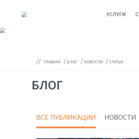
УСЛУГИ
С
//
/
/
/
ГЛАВНАЯ
БЛОГ
НОВОСТИ
СТАТЬИ
БЛОГ
ВСЕ ПУБЛИКАЦИИ
НОВОСТИ