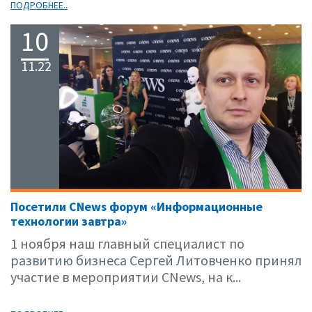
ПОДРОБНЕЕ..
10
11.22
Посетили CNews форум «Информационные
технологии завтра»
1 ноября наш главный специалист по
развитию бизнеса Сергей Литовченко принял
участие в мероприятии CNews, на к...