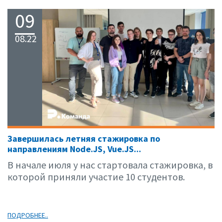
09
08.22
Завершилась летняя стажировка по
направлениям Node.JS, Vue.JS...
В начале июля у нас стартовала стажировка, в
которой приняли участие 10 студентов.
ПОДРОБНЕЕ..