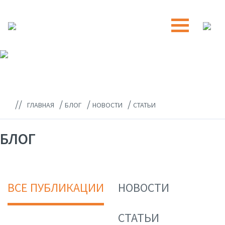
//
/
/
/
ГЛАВНАЯ
БЛОГ
НОВОСТИ
СТАТЬИ
БЛОГ
ВСЕ ПУБЛИКАЦИИ
НОВОСТИ
СТАТЬИ