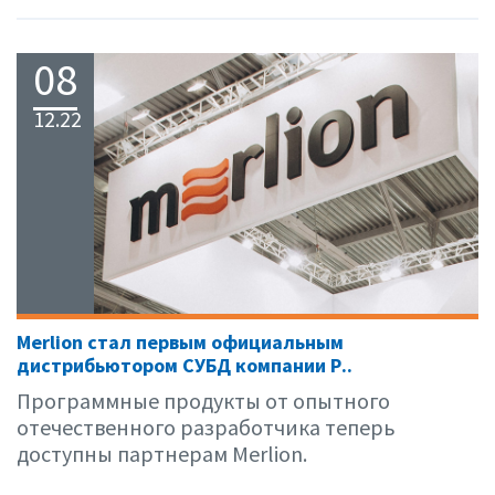
08
12.22
Merlion стал первым официальным
дистрибьютором СУБД компании Р..
Программные продукты от опытного
отечественного разработчика теперь
доступны партнерам Merlion.