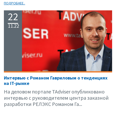
ПОДРОБНЕЕ..
22
11.22
Интервью с Романом Гавриловым о тенденциях
на IT-рынке
На деловом портале TAdviser опубликовано
интервью с руководителем центра заказной
разработки РЕЛЭКС Романом Га...