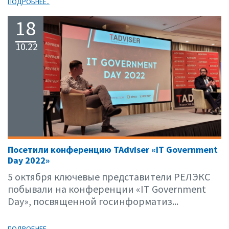
ПОДРОБНЕЕ..
18
10.22
Посетили конференцию TAdviser «IT Government
Day 2022»
5 октября ключевые представители РЕЛЭКС
побывали на конференции «IT Government
Day», посвященной госинформатиз...
ПОДРОБНЕЕ..