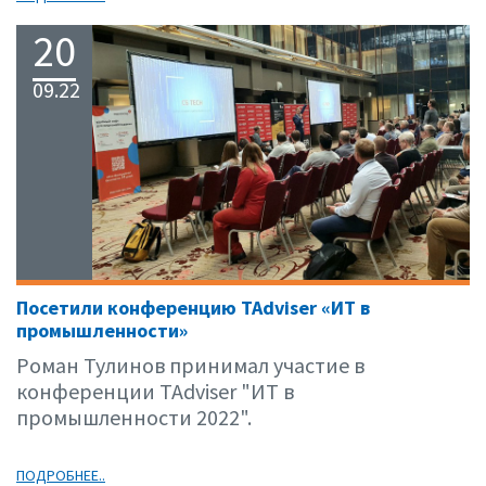
20
09.22
Посетили конференцию TAdviser «ИТ в
промышленности»
Роман Тулинов принимал участие в
конференции TAdviser "ИТ в
промышленности 2022".
ПОДРОБНЕЕ..