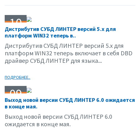
10
Дистрибутив СУБД ЛИНТЕР версий 5.х для
04.01
платформ WIN32 теперь в..
Дистрибутив СУБД ЛИНТЕР версий 5.х для
платформ WIN32 теперь включает в себя DBD
драйвер СУБД ЛИНТЕР для языка...
ПОДРОБНЕЕ..
09
Выход новой версии СУБД ЛИНТЕР 6.0 ожидается
04.01
в конце мая.
Выход новой версии СУБД ЛИНТЕР 6.0
ожидается в конце мая.