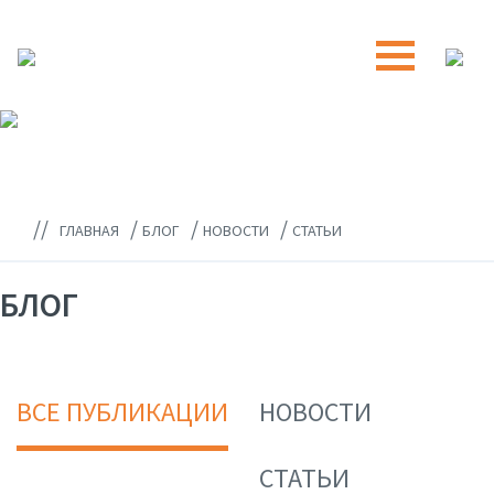
//
/
/
/
ГЛАВНАЯ
БЛОГ
НОВОСТИ
СТАТЬИ
БЛОГ
ВСЕ ПУБЛИКАЦИИ
НОВОСТИ
СТАТЬИ