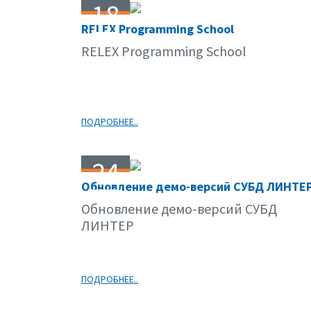
18
RELEX Programming School
04.08
RELEX Programming School
ПОДРОБНЕЕ..
24
Обновление демо-версий СУБД ЛИНТЕ
03.08
Обновление демо-версий СУБД
ЛИНТЕР
ПОДРОБНЕЕ..