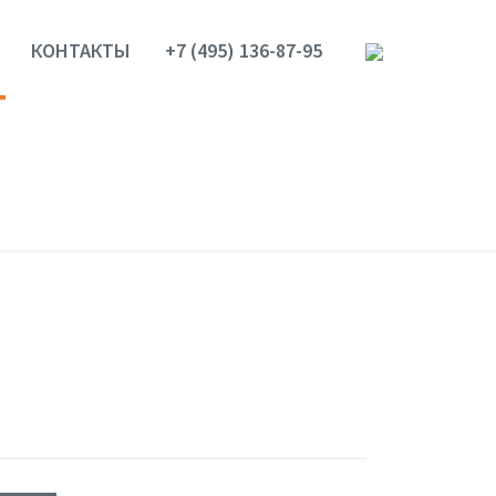
КОНТАКТЫ
+7 (495) 136-87-95