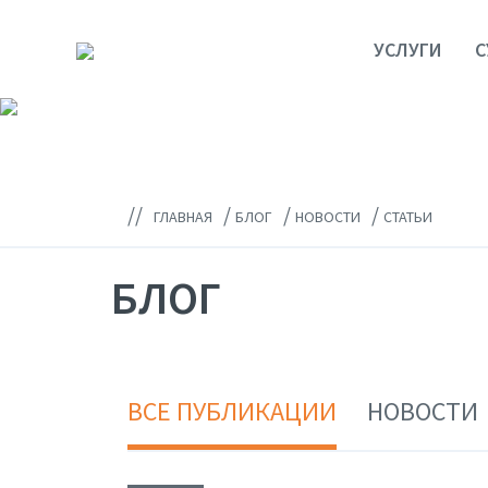
УСЛУГИ
С
//
/
/
/
ГЛАВНАЯ
БЛОГ
НОВОСТИ
СТАТЬИ
БЛОГ
ВСЕ ПУБЛИКАЦИИ
НОВОСТИ