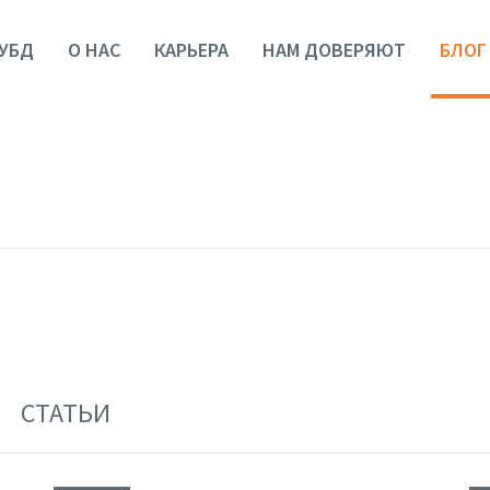
УБД
О НАС
КАРЬЕРА
НАМ ДОВЕРЯЮТ
БЛОГ
СТАТЬИ