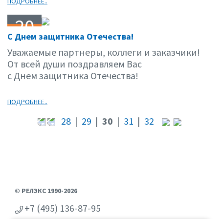
ПОДРОБНЕЕ..
20
C Днем защитника Отечества!
02.15
Уважаемые партнеры, коллеги и заказчики!
От всей души поздравляем Вас
с Днем защитника Отечества!
ПОДРОБНЕЕ..
28
|
29
|
30
|
31
|
32
© РЕЛЭКС 1990-2026
+7 (495) 136-87-95