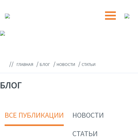
//
/
/
/
ГЛАВНАЯ
БЛОГ
НОВОСТИ
СТАТЬИ
БЛОГ
ВСЕ ПУБЛИКАЦИИ
НОВОСТИ
СТАТЬИ