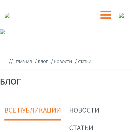
//
/
/
/
ГЛАВНАЯ
БЛОГ
НОВОСТИ
СТАТЬИ
БЛОГ
ВСЕ ПУБЛИКАЦИИ
НОВОСТИ
СТАТЬИ