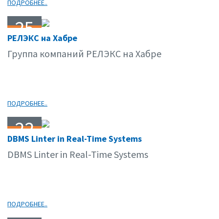
ПОДРОБНЕЕ..
25
РЕЛЭКС на Хабре
05.15
Группа компаний РЕЛЭКС на Хабре
ПОДРОБНЕЕ..
22
DBMS Linter in Real-Time Systems
05.15
DBMS Linter in Real-Time Systems
ПОДРОБНЕЕ..