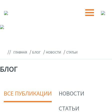
//
/
/
/
ГЛАВНАЯ
БЛОГ
НОВОСТИ
СТАТЬИ
БЛОГ
ВСЕ ПУБЛИКАЦИИ
НОВОСТИ
СТАТЬИ