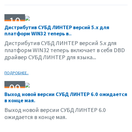
10
Дистрибутив СУБД ЛИНТЕР версий 5.х для
04.01
платформ WIN32 теперь в..
Дистрибутив СУБД ЛИНТЕР версий 5.х для
платформ WIN32 теперь включает в себя DBD
драйвер СУБД ЛИНТЕР для языка...
ПОДРОБНЕЕ..
09
Выход новой версии СУБД ЛИНТЕР 6.0 ожидается
04.01
в конце мая.
Выход новой версии СУБД ЛИНТЕР 6.0
ожидается в конце мая.