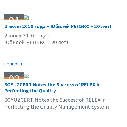
01
2 июля 2010 года – Юбилей РЕЛЭКС – 20 лет!
07.10
2 июля 2010 года –
Юбилей РЕЛЭКС – 20 лет!
ПОДРОБНЕЕ..
02
SOYUZCERT Notes the Success of RELEX in
06.10
Perfecting the Quality..
SOYUZCERT Notes the Success of RELEX in
Perfecting the Quality Management System