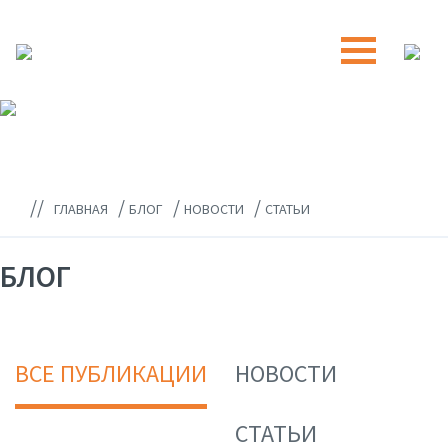
//
/
/
/
ГЛАВНАЯ
БЛОГ
НОВОСТИ
СТАТЬИ
БЛОГ
ВСЕ ПУБЛИКАЦИИ
НОВОСТИ
СТАТЬИ