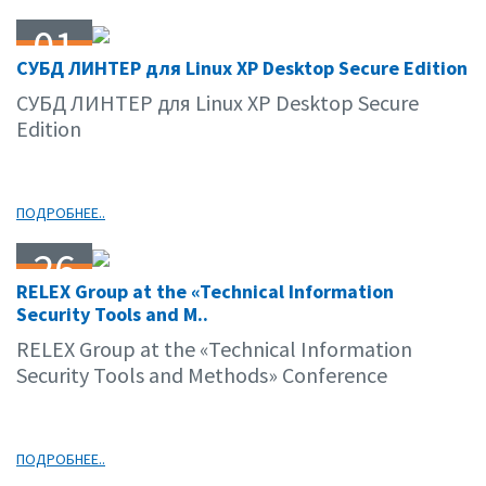
01
СУБД ЛИНТЕР для Linux XP Desktop Secure Edition
06.10
СУБД ЛИНТЕР для Linux XP Desktop Secure
Edition
ПОДРОБНЕЕ..
26
RELEX Group at the «Technical Information
05.10
Security Tools and M..
RELEX Group at the «Technical Information
Security Tools and Methods» Conference
ПОДРОБНЕЕ..