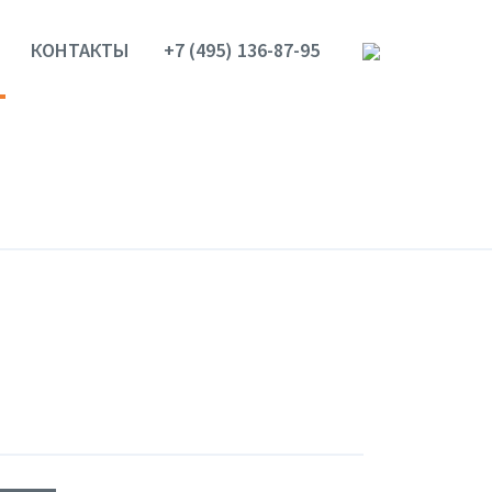
КОНТАКТЫ
+7 (495) 136-87-95