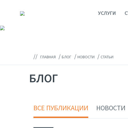
УСЛУГИ
С
//
/
/
/
ГЛАВНАЯ
БЛОГ
НОВОСТИ
СТАТЬИ
БЛОГ
ВСЕ ПУБЛИКАЦИИ
НОВОСТИ