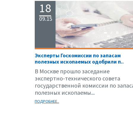
18
09.15
Эксперты Госкомиссии по запасам
полезных ископаемых одобрили п..
В Москве прошло заседание
экспертно-технического совета
государственной комиссии по запас
полезных ископаемы...
ПОДРОБНЕЕ..