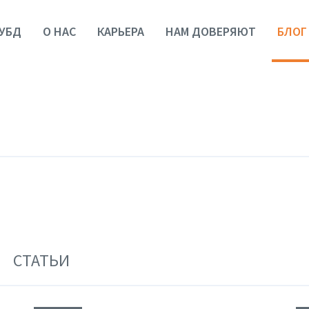
УБД
О НАС
КАРЬЕРА
НАМ ДОВЕРЯЮТ
БЛОГ
СТАТЬИ