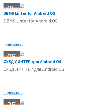
05
DBMS Linter for Android OS
10.09
DBMS Linter for Android OS
ПОДРОБНЕЕ..
05
СУБД ЛИНТЕР для Android OS
10.09
СУБД ЛИНТЕР для Android OS
ПОДРОБНЕЕ..