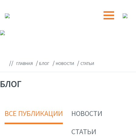
//
/
/
/
ГЛАВНАЯ
БЛОГ
НОВОСТИ
СТАТЬИ
БЛОГ
ВСЕ ПУБЛИКАЦИИ
НОВОСТИ
СТАТЬИ