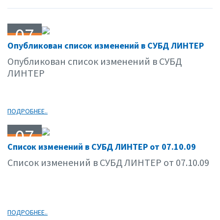
07
Опубликован список изменений в СУБД ЛИНТЕР
10.09
Опубликован список изменений в СУБД
ЛИНТЕР
ПОДРОБНЕЕ..
07
Список изменений в СУБД ЛИНТЕР от 07.10.09
10.09
Список изменений в СУБД ЛИНТЕР от 07.10.09
ПОДРОБНЕЕ..