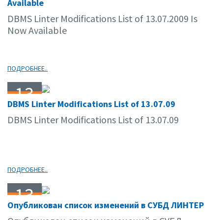
Available
DBMS Linter Modifications List of 13.07.2009 Is
Now Available
ПОДРОБНЕЕ..
13
DBMS Linter Modifications List of 13.07.09
07.09
DBMS Linter Modifications List of 13.07.09
ПОДРОБНЕЕ..
13
Опубликован список изменений в СУБД ЛИНТЕР
07.09