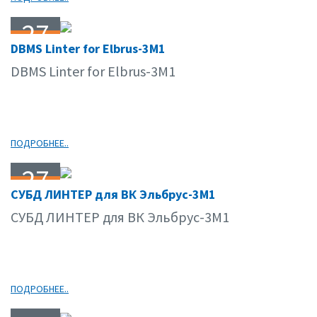
27
DBMS Linter for Elbrus-3М1
07.11
DBMS Linter for Elbrus-3М1
ПОДРОБНЕЕ..
27
СУБД ЛИНТЕР для ВК Эльбрус-3М1
07.11
СУБД ЛИНТЕР для ВК Эльбрус-3М1
ПОДРОБНЕЕ..