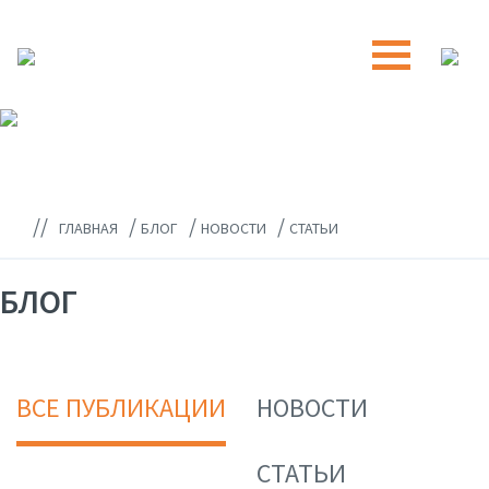
//
/
/
/
ГЛАВНАЯ
БЛОГ
НОВОСТИ
СТАТЬИ
БЛОГ
ВСЕ ПУБЛИКАЦИИ
НОВОСТИ
СТАТЬИ