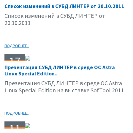
20
Список изменений в СУБД ЛИНТЕР от 20.10.2011
10.11
Список изменений в СУБД ЛИНТЕР от
20.10.2011
ПОДРОБНЕЕ..
17
Презентация СУБД ЛИНТЕР в среде ОС Astra
10.11
Linux Special Edition..
Презентация СУБД ЛИНТЕР в среде ОС Astra
Linux Special Edition на выставке SofTool 2011
ПОДРОБНЕЕ..
11