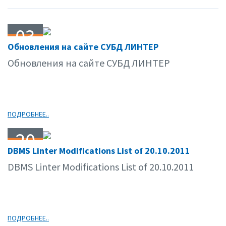
03
Обновления на сайте СУБД ЛИНТЕР
11.11
Обновления на сайте СУБД ЛИНТЕР
ПОДРОБНЕЕ..
20
DBMS Linter Modifications List of 20.10.2011
10.11
DBMS Linter Modifications List of 20.10.2011
ПОДРОБНЕЕ..