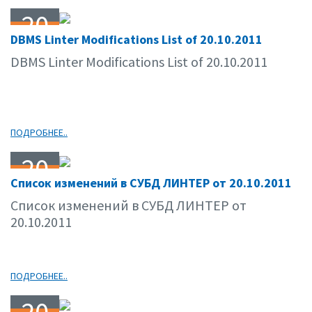
20
DBMS Linter Modifications List of 20.10.2011
10.11
DBMS Linter Modifications List of 20.10.2011
ПОДРОБНЕЕ..
20
Список изменений в СУБД ЛИНТЕР от 20.10.2011
10.11
Список изменений в СУБД ЛИНТЕР от
20.10.2011
ПОДРОБНЕЕ..