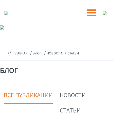
//
/
/
/
ГЛАВНАЯ
БЛОГ
НОВОСТИ
СТАТЬИ
БЛОГ
ВСЕ ПУБЛИКАЦИИ
НОВОСТИ
СТАТЬИ