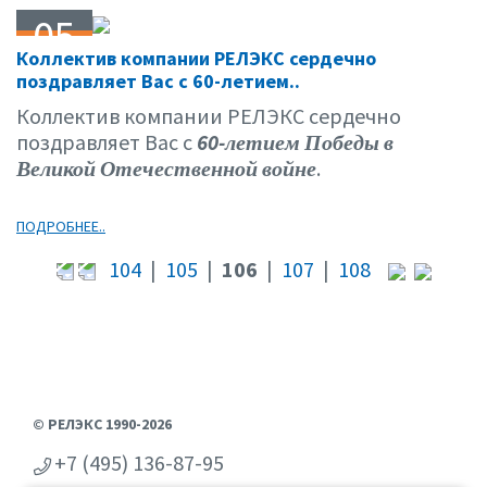
05
Коллектив компании РЕЛЭКС сердечно
05.05
поздравляет Вас с 60-летием..
Коллектив компании РЕЛЭКС сердечно
поздравляет Вас с
60-летием Победы в
Великой Отечественной войне
.
ПОДРОБНЕЕ..
104
|
105
|
106
|
107
|
108
© РЕЛЭКС 1990-2026
+7 (495) 136-87-95