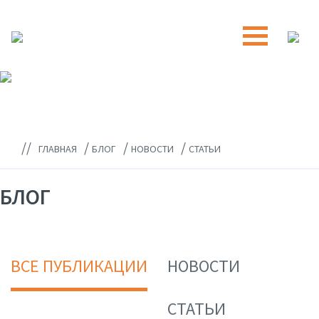
//
/
/
/
ГЛАВНАЯ
БЛОГ
НОВОСТИ
СТАТЬИ
БЛОГ
ВСЕ ПУБЛИКАЦИИ
НОВОСТИ
СТАТЬИ