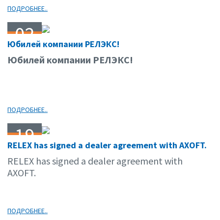
ПОДРОБНЕЕ..
02
Юбилей компании РЕЛЭКС!
07.05
Юбилей компании РЕЛЭКС!
ПОДРОБНЕЕ..
19
RELEX has signed a dealer agreement with AXOFT.
05.05
RELEX has signed a dealer agreement with
AXOFT.
ПОДРОБНЕЕ..