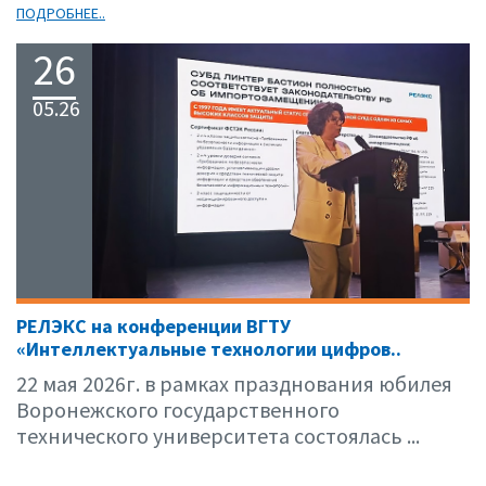
ПОДРОБНЕЕ..
26
05.26
РЕЛЭКС на конференции ВГТУ
«Интеллектуальные технологии цифров..
22 мая 2026г. в рамках празднования юбилея
Воронежского государственного
технического университета состоялась ...