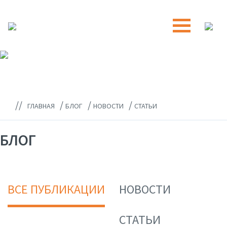
//
/
/
/
ГЛАВНАЯ
БЛОГ
НОВОСТИ
СТАТЬИ
БЛОГ
ВСЕ ПУБЛИКАЦИИ
НОВОСТИ
СТАТЬИ