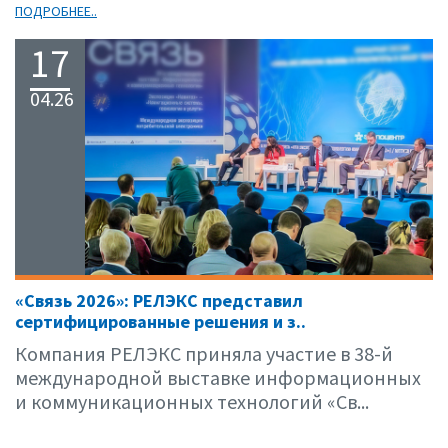
ПОДРОБНЕЕ..
17
04.26
«Связь 2026»: РЕЛЭКС представил
сертифицированные решения и з..
Компания РЕЛЭКС приняла участие в 38-й
международной выставке информационных
и коммуникационных технологий «Св...