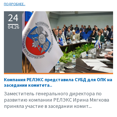
ПОДРОБНЕЕ..
24
04.26
Компания РЕЛЭКС представила СУБД для ОПК на
заседании комитета..
Заместитель генерального директора по
развитию компании РЕЛЭКС Ирина Мягкова
приняла участие в заседании комит...