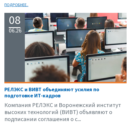
ПОДРОБНЕЕ..
08
06.26
РЕЛЭКС и ВИВТ объединяют усилия по
подготовке ИТ-кадров
Компания РЕЛЭКС и Воронежский институт
высоких технологий (ВИВТ) объявляют о
подписании соглашения о с...