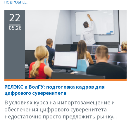
ПОДРОБНЕЕ..
22
05.26
РЕЛЭКС и ВолГУ: подготовка кадров для
цифрового суверенитета
В условиях курса на импортозамещение и
обеспечения цифрового суверенитета
недостаточно просто предложить рынку...