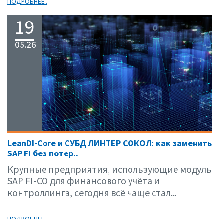
ПОДРОБНЕЕ..
19
05.26
LeanDI-Core и СУБД ЛИНТЕР СОКОЛ: как заменить
SAP FI без потер..
Крупные предприятия, использующие модуль
SAP FI-CO для финансового учёта и
контроллинга, сегодня всё чаще стал...
ПОДРОБНЕЕ..