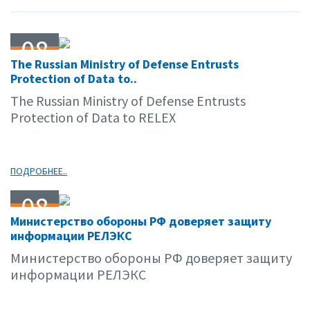
08
The Russian Ministry of Defense Entrusts
04.09
Protection of Data to..
The Russian Ministry of Defense Entrusts
Protection of Data to RELEX
ПОДРОБНЕЕ..
08
Министерство обороны РФ доверяет защиту
04.09
информации РЕЛЭКС
Министерство обороны РФ доверяет защиту
информации РЕЛЭКС