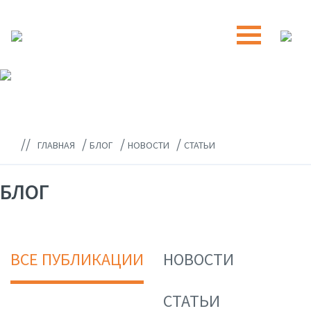
//
/
/
/
ГЛАВНАЯ
БЛОГ
НОВОСТИ
СТАТЬИ
БЛОГ
ВСЕ ПУБЛИКАЦИИ
НОВОСТИ
СТАТЬИ