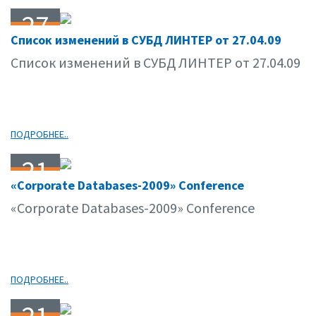
27
Список изменений в СУБД ЛИНТЕР от 27.04.09
04.09
Список изменений в СУБД ЛИНТЕР от 27.04.09
ПОДРОБНЕЕ..
21
«Corporate Databases-2009» Conference
04.09
«Corporate Databases-2009» Conference
ПОДРОБНЕЕ..