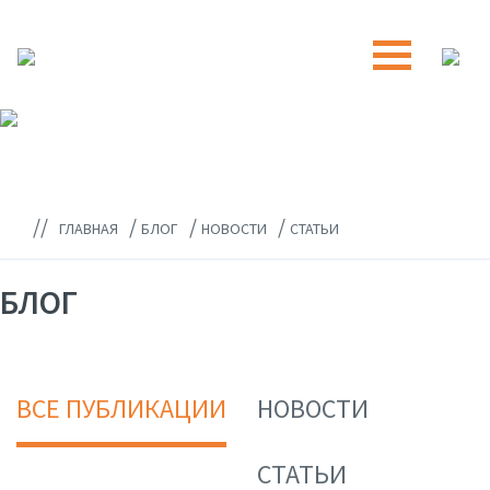
//
/
/
/
ГЛАВНАЯ
БЛОГ
НОВОСТИ
СТАТЬИ
БЛОГ
ВСЕ ПУБЛИКАЦИИ
НОВОСТИ
СТАТЬИ