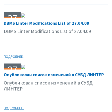
27
DBMS Linter Modifications List of 27.04.09
04.09
DBMS Linter Modifications List of 27.04.09
ПОДРОБНЕЕ..
27
Опубликован список изменений в СУБД ЛИНТЕР
04.09
Опубликован список изменений в СУБД
ЛИНТЕР
ПОДРОБНЕЕ..