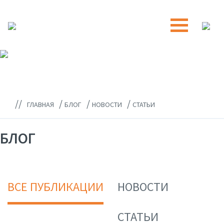
//
/
/
/
ГЛАВНАЯ
БЛОГ
НОВОСТИ
СТАТЬИ
БЛОГ
ВСЕ ПУБЛИКАЦИИ
НОВОСТИ
СТАТЬИ