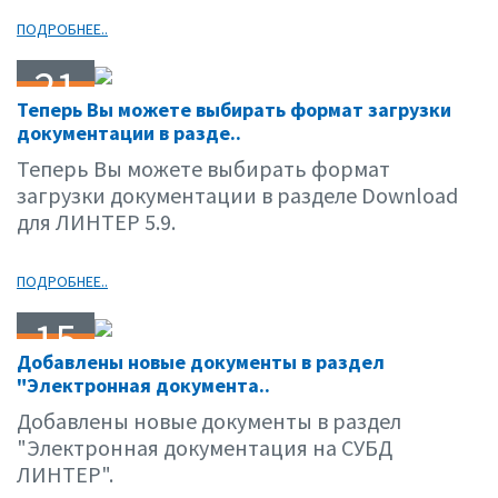
ПОДРОБНЕЕ..
21
Теперь Вы можете выбирать формат загрузки
10.01
документации в разде..
Теперь Вы можете выбирать формат
загрузки документации в разделе Download
для ЛИНТЕР 5.9.
ПОДРОБНЕЕ..
15
Добавлены новые документы в раздел
10.01
"Электронная документа..
Добавлены новые документы в раздел
"Электронная документация на СУБД
ЛИНТЕР".