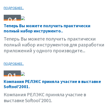
ПОДРОБНЕЕ..
04
Теперь Вы можете получить практически
10.01
полный набор инструменто..
Теперь Вы можете получить практически
полный набор инструментов для разработки
приложений у одного производите...
ПОДРОБНЕЕ..
01
Компания РЕЛЭКС приняла участие в выставке
10.01
Softool'2001.
Компания РЕЛЭКС приняла участие в
выставке Softool'2001.