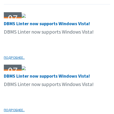
07
DBMS Linter now supports Windows Vista!
02.07
DBMS Linter now supports Windows Vista!
ПОДРОБНЕЕ..
07
DBMS Linter now supports Windows Vista!
02.07
DBMS Linter now supports Windows Vista!
ПОДРОБНЕЕ..