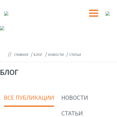
//
/
/
/
ГЛАВНАЯ
БЛОГ
НОВОСТИ
СТАТЬИ
БЛОГ
ВСЕ ПУБЛИКАЦИИ
НОВОСТИ
СТАТЬИ