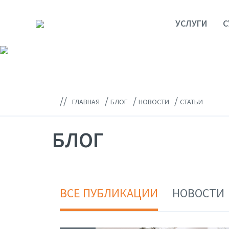
УСЛУГИ
С
//
/
/
/
ГЛАВНАЯ
БЛОГ
НОВОСТИ
СТАТЬИ
БЛОГ
ВСЕ ПУБЛИКАЦИИ
НОВОСТИ