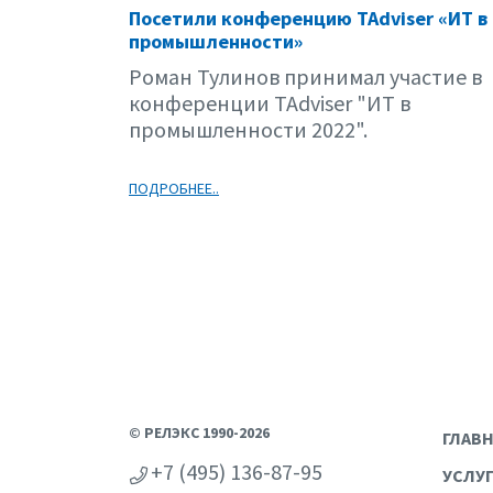
Посетили конференцию TAdviser «ИТ в
промышленности»
Роман Тулинов принимал участие в
конференции TAdviser "ИТ в
промышленности 2022".
ПОДРОБНЕЕ..
© РЕЛЭКС 1990-2026
ГЛАВ
+7 (495) 136-87-95
УСЛУ