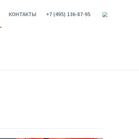
КОНТАКТЫ
+7 (495) 136-87-95