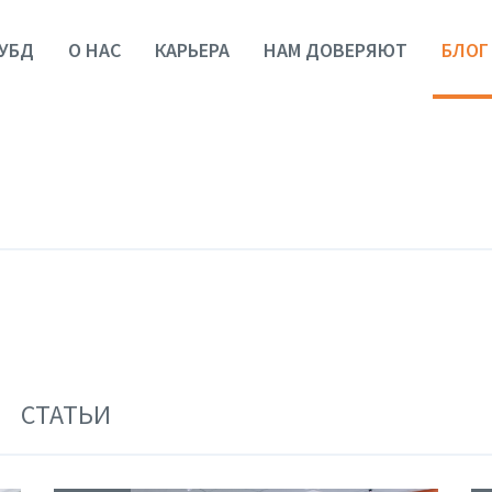
УБД
О НАС
КАРЬЕРА
НАМ ДОВЕРЯЮТ
БЛОГ
СТАТЬИ