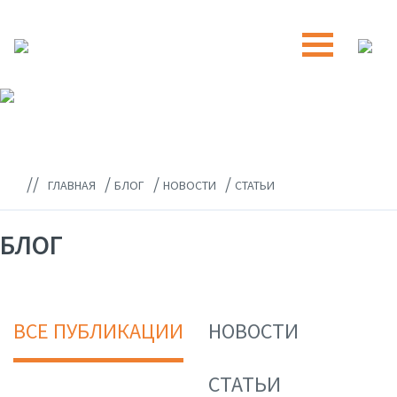
//
/
/
/
ГЛАВНАЯ
БЛОГ
НОВОСТИ
СТАТЬИ
БЛОГ
ВСЕ ПУБЛИКАЦИИ
НОВОСТИ
СТАТЬИ