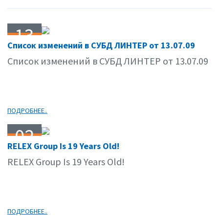
13
Список изменений в СУБД ЛИНТЕР от 13.07.09
07.09
Список изменений в СУБД ЛИНТЕР от 13.07.09
ПОДРОБНЕЕ..
02
RELEX Group Is 19 Years Old!
07.09
RELEX Group Is 19 Years Old!
ПОДРОБНЕЕ..