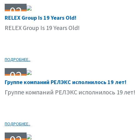
02
RELEX Group Is 19 Years Old!
07.09
RELEX Group Is 19 Years Old!
ПОДРОБНЕЕ..
02
Группе компаний РЕЛЭКС исполнилось 19 лет!
07.09
Группе компаний РЕЛЭКС исполнилось 19 лет!
ПОДРОБНЕЕ..