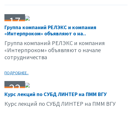
17
Группа компаний РЕЛЭКС и компания
02.15
«Интерпроком» объявляют о на..
Группа компаний РЕЛЭКС и компания
«Интерпроком» объявляют о начале
сотрудничества
ПОДРОБНЕЕ..
22
Курс лекций по СУБД ЛИНТЕР на ПММ ВГУ
01.15
Курс лекций по СУБД ЛИНТЕР на ПММ ВГУ