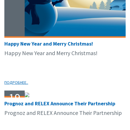
Happy New Year and Merry Christmas!
Happy New Year and Merry Christmas!
ПОДРОБНЕЕ..
19
Prognoz and RELEX Announce Their Partnership
11.14
Prognoz and RELEX Announce Their Partnership