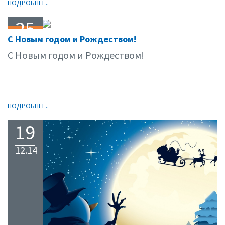
ПОДРОБНЕЕ..
25
С Новым годом и Рождеством!
12.14
С Новым годом и Рождеством!
ПОДРОБНЕЕ..
19
12.14