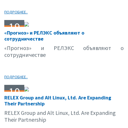
ПОДРОБНЕЕ..
19
«Прогноз» и РЕЛЭКС объявляют о
11.14
сотрудничестве
«Прогноз» и РЕЛЭКС объявляют о
сотрудничестве
ПОДРОБНЕЕ..
10
RELEX Group and Alt Linux, Ltd. Are Expanding
11.14
Their Partnership
RELEX Group and Alt Linux, Ltd. Are Expanding
Their Partnership