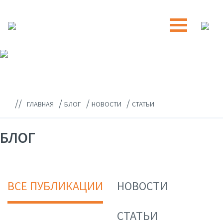
//
/
/
/
ГЛАВНАЯ
БЛОГ
НОВОСТИ
СТАТЬИ
БЛОГ
ВСЕ ПУБЛИКАЦИИ
НОВОСТИ
СТАТЬИ